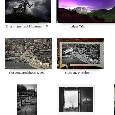
Krigsmonument Monument V
Alper Träd
Slussen, Stockholm (2007)
Slussen, Stockholm