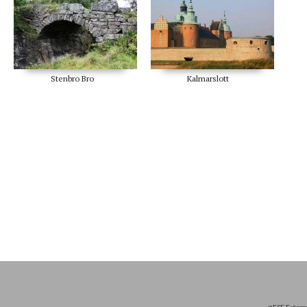
Stenbro Bro
Kalmarslott