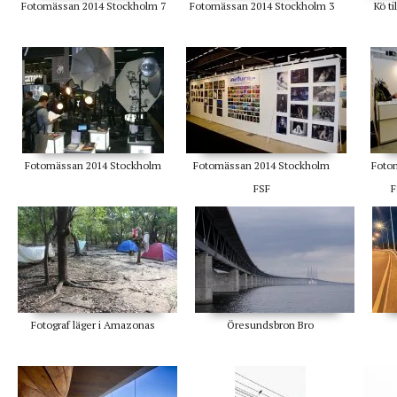
Fotomässan 2014 Stockholm 7
Fotomässan 2014 Stockholm 3
Kö t
Fotomässan 2014 Stockholm
Fotomässan 2014 Stockholm
Foto
FSF
F
Fotograf läger i Amazonas
Öresundsbron Bro