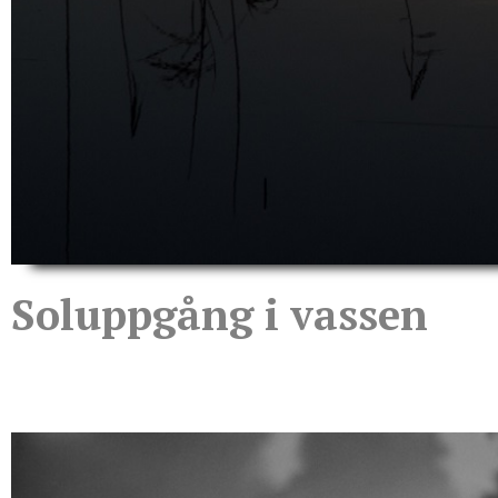
Soluppgång i vassen