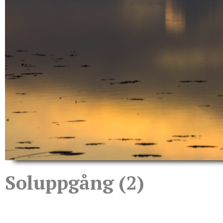
Soluppgång (2)