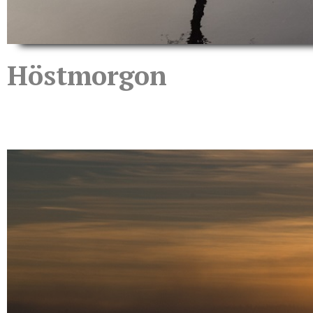
Höstmorgon