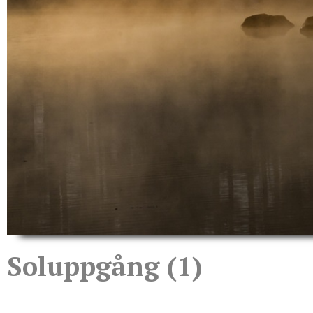
Soluppgång (1)