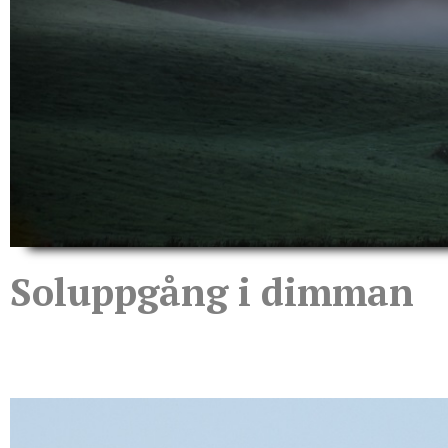
Soluppgång i dimman