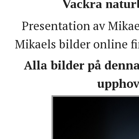
Vackra natur
Presentation av Mikae
Mikaels bilder online f
Alla bilder på denn
upphov