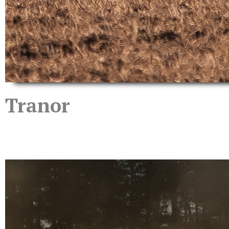
Tranor