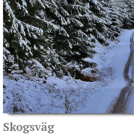
Skogsväg