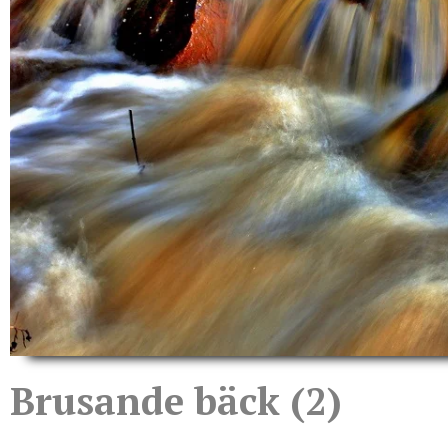
Brusande bäck (2)