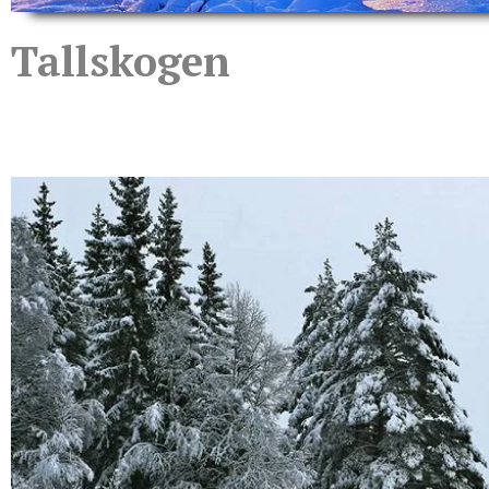
Tallskogen