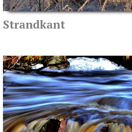
Strandkant