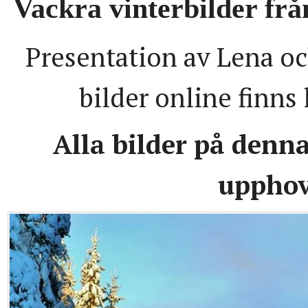
Vackra vinterbilder fr
Presentation av Lena oc
bilder online finns
Alla bilder på denn
upphov