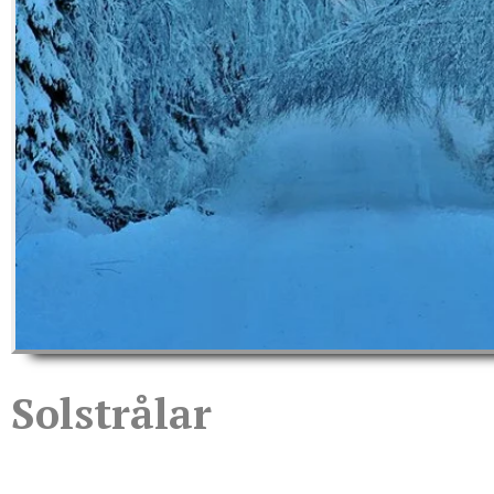
Solstrålar