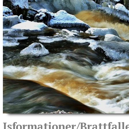
Isformationer/Brattfall