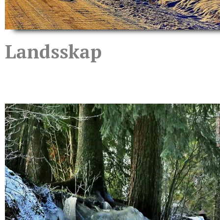
Landsskap