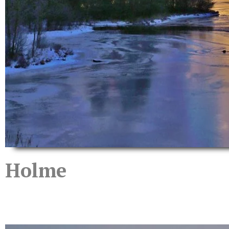
Holme