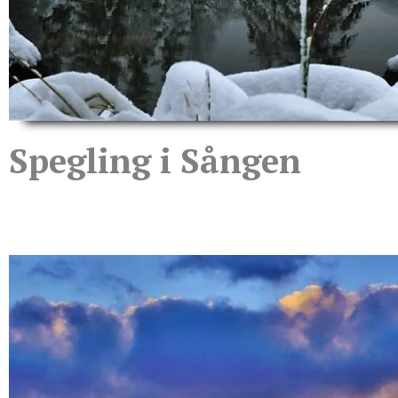
Spegling i Sången