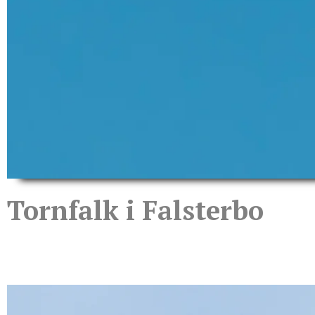
Tornfalk i Falsterbo