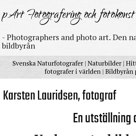
pArt Fotografering och fotokonst
- Photographers and photo art. Den na
bildbyrån
Svenska Naturfotografer
|
Naturbilder
|
Hit
fotografer i världen
|
Bildbyrån 
Karsten Lauridsen, fotograf
En utställning