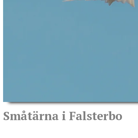
Småtärna i Falsterbo