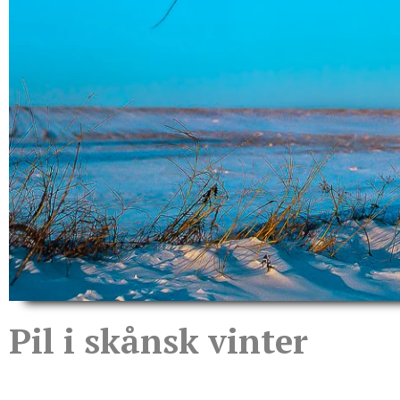
Pil i skånsk vinter