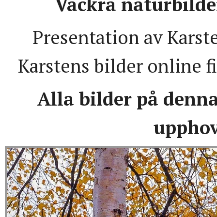
Vackra naturbilde
Presentation av Karste
Karstens bilder online f
Alla bilder på denn
upphov