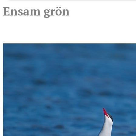
Ensam grön