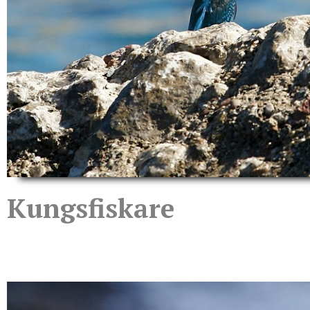
Kungsfiskare