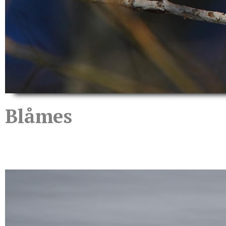
Blåmes