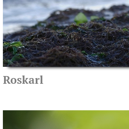
Roskarl