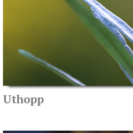
Uthopp