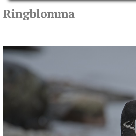
Ringblomma