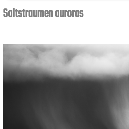
Saltstraumen auroras