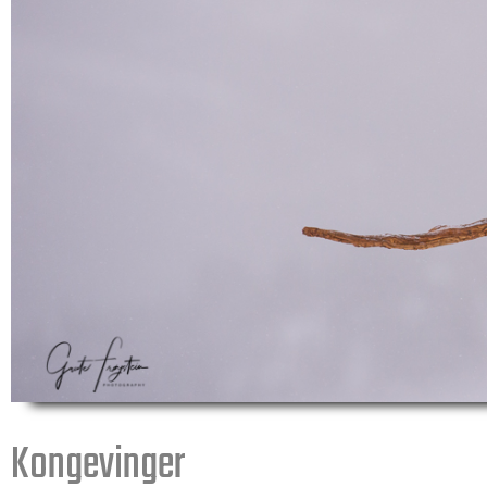
Kongevinger