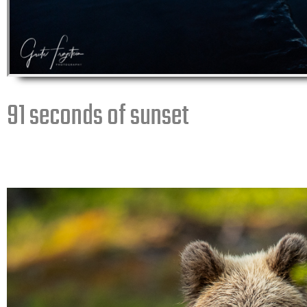
91 seconds of sunset