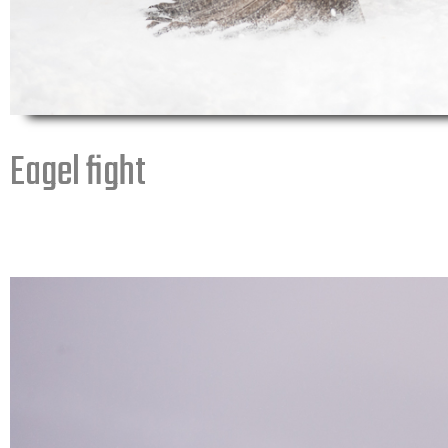
Eagel fight