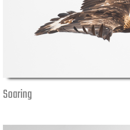
Soaring