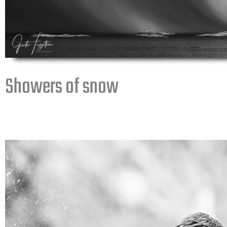
Showers of snow