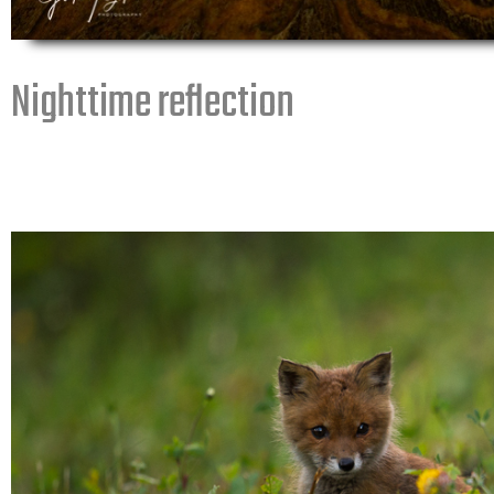
Nighttime reflection