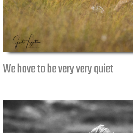
We have to be very very quiet