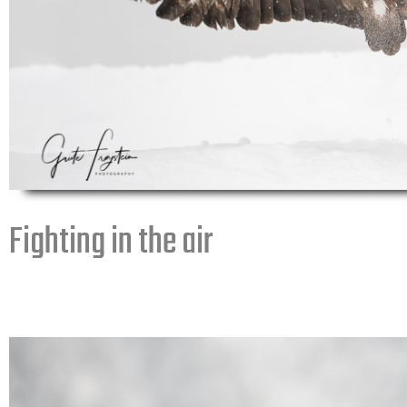
Fighting in the air