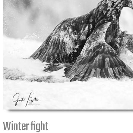
Winter fight