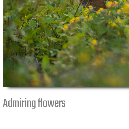
Admiring flowers