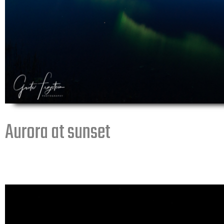
Aurora at sunset