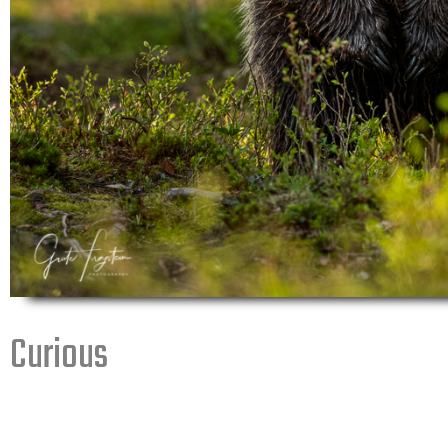
Curious