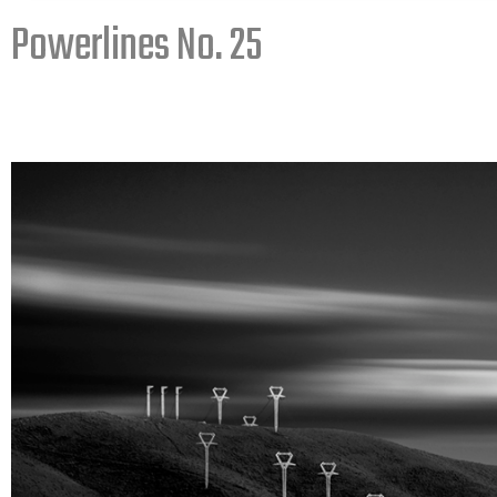
Powerlines No. 25