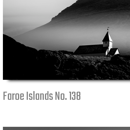
Faroe Islands No. 138