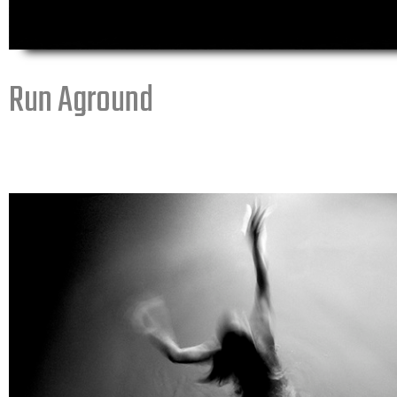
Run Aground