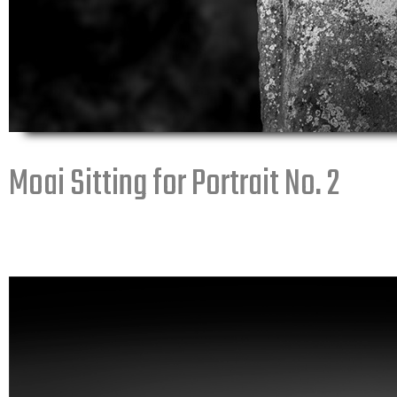
Moai Sitting for Portrait No. 2