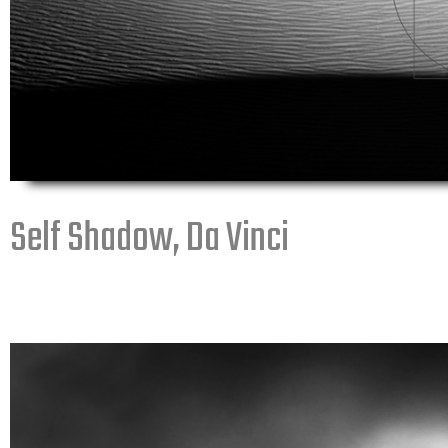
Self Shadow, Da Vinci