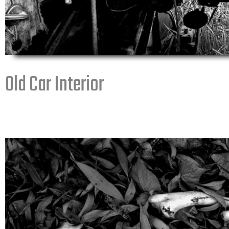
Old Car Interior