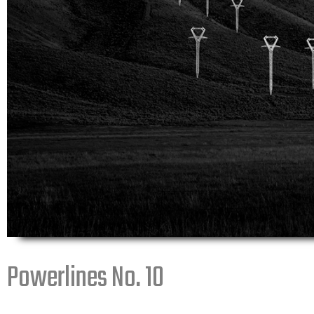
Powerlines No. 10