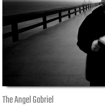
The Angel Gabriel