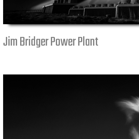
Jim Bridger Power Plant