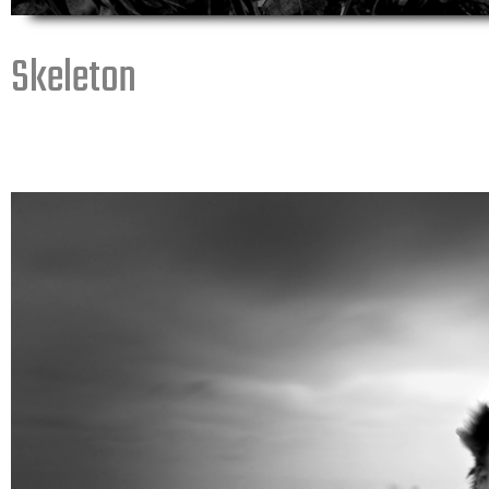
Skeleton