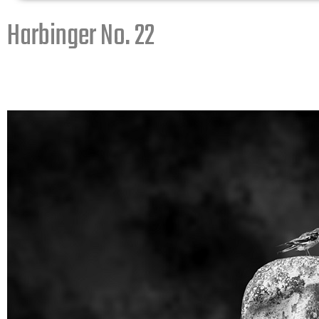
Harbinger No. 22