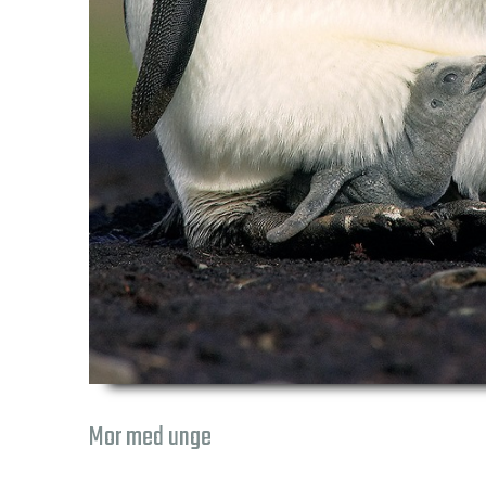
Mor med unge