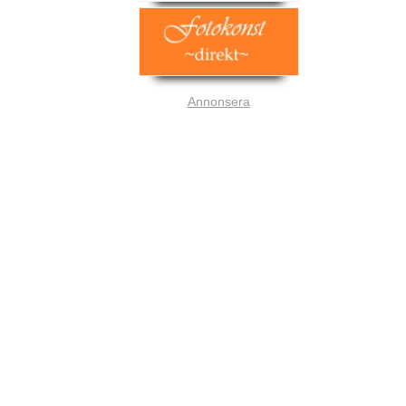
Annonsera