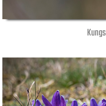
Kungs