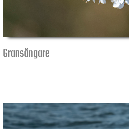
Gransångare