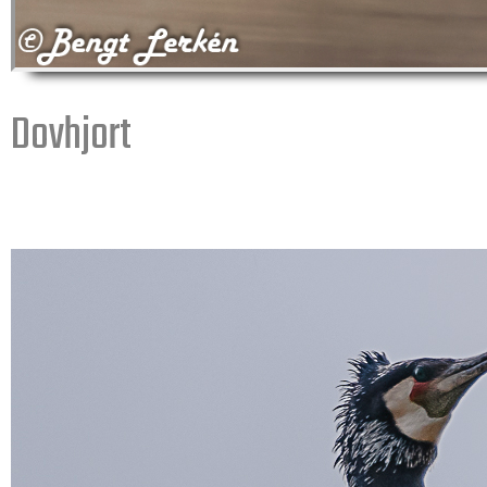
Dovhjort