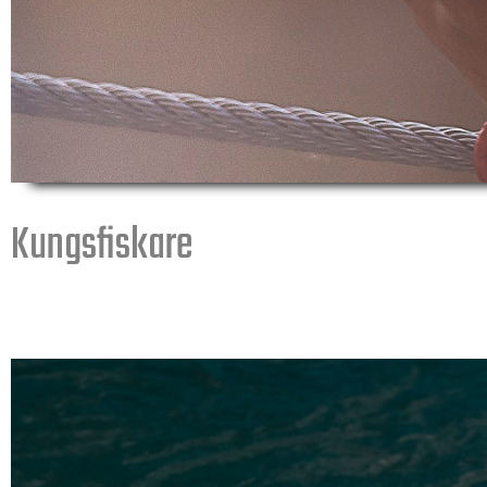
Kungsfiskare