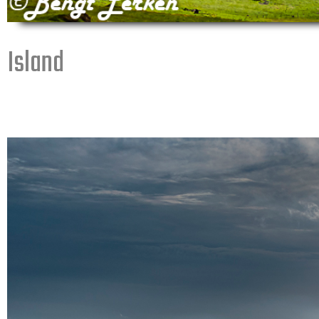
Island