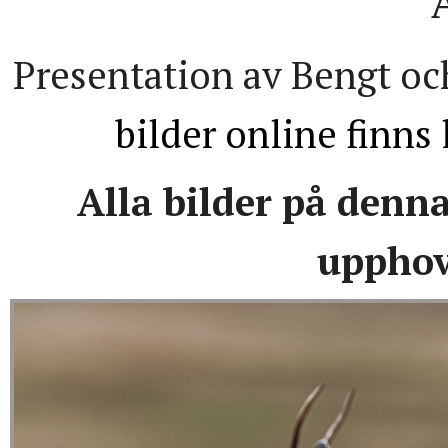
Presentation av Bengt o
bilder online finns
Alla bilder på denn
upphov