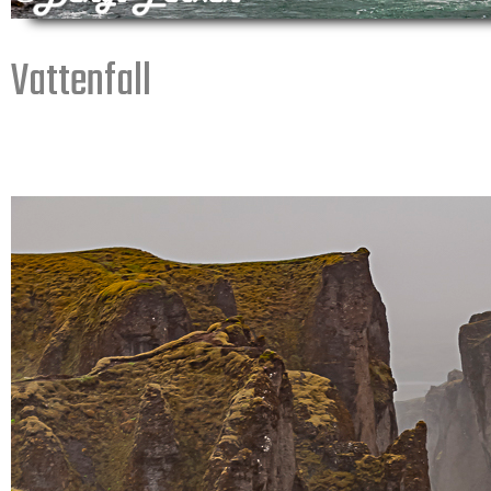
Vattenfall